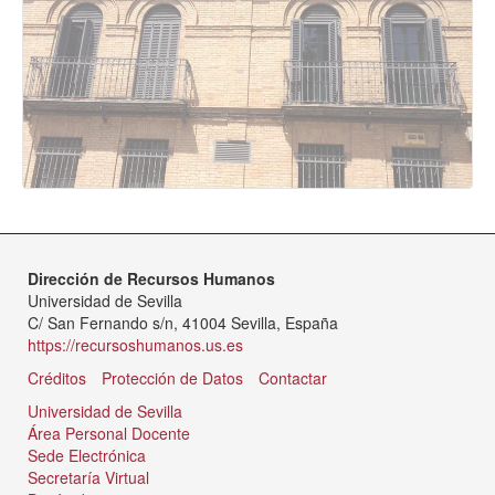
Dirección de Recursos Humanos
Universidad de Sevilla
C/ San Fernando s/n, 41004 Sevilla, España
https://recursoshumanos.us.es
Créditos
Protección de Datos
Contactar
Universidad de Sevilla
Área Personal Docente
Sede Electrónica
Secretaría Virtual