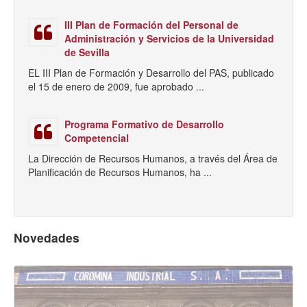
III Plan de Formación del Personal de
Administración y Servicios de la Universidad
de Sevilla
EL III Plan de Formación y Desarrollo del PAS, publicado
el 15 de enero de 2009, fue aprobado ...
Programa Formativo de Desarrollo
Competencial
La Dirección de Recursos Humanos, a través del Área de
Planificación de Recursos Humanos, ha ...
Novedades