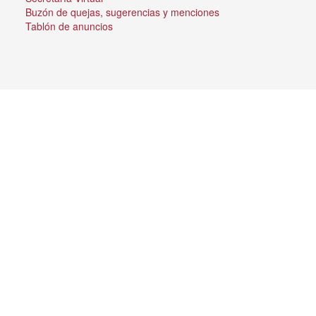
Buzón de quejas, sugerencias y menciones
Tablón de anuncios