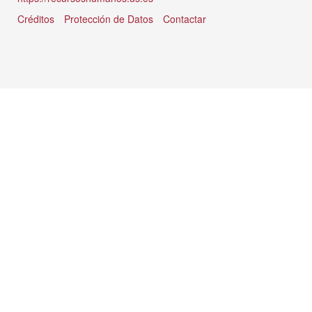
Créditos
Protección de Datos
Contactar