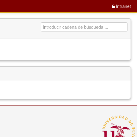
Intranet