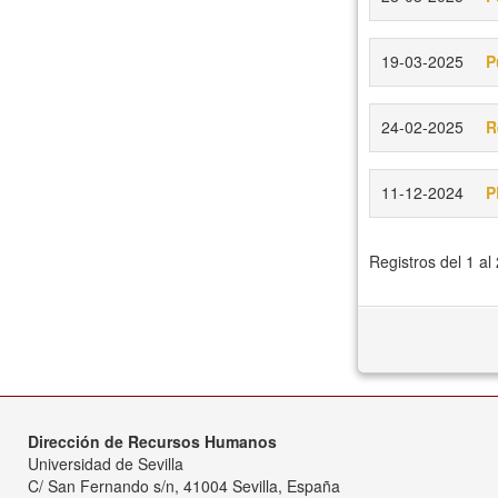
19-03-2025
P
24-02-2025
R
11-12-2024
P
Registros del 1 al
Dirección de Recursos Humanos
Universidad de Sevilla
C/ San Fernando s/n, 41004 Sevilla, España