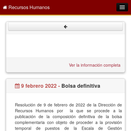
Recursos Humanos
Intranet
¿Quiénes somos?
Oferta empleo público
Directorio
Ver la información completa
Servicios
Buscar
9 febrero 2022 -
Bolsa definitiva
Resolución de 9 de febrero de 2022 de la Dirección de
Recursos Humanos por la que se procede a la
publicación de la composición definitiva de la bolsa
complementaria con objeto de proceder a la provisión
temporal de puestos de la Escala de Gestión