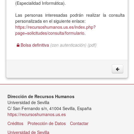
(Especialidad Informática).
Las personas interesadas podrán realizar la consulta
personalizada en el siguiente enlace:
https://recursoshumanos.us.es/index.php?
page=solicitudes/consulta/formulario
.
Bolsa definitiva
(con autenticación)
(pdf)
Dirección de Recursos Humanos
Universidad de Sevilla
C/ San Fernando s/n, 41004 Sevilla, España
https://recursoshumanos.us.es
Créditos
Protección de Datos
Contactar
Universidad de Sevilla