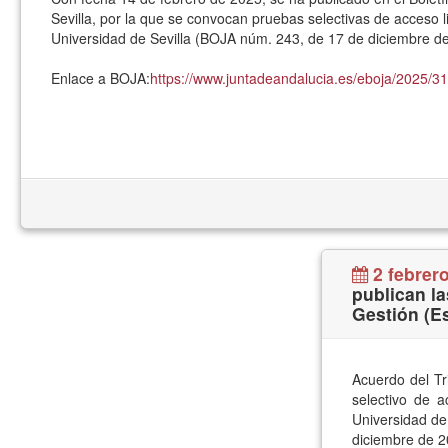
Sevilla, por la que se convocan pruebas selectivas de acceso l
Universidad de Sevilla (BOJA núm. 243, de 17 de diciembre d
Enlace a BOJA:
https://www.juntadeandalucia.es/eboja/2025
2 febrer
publican la
Gestión (Es
Acuerdo del Tr
selectivo de a
Universidad de
diciembre de 2